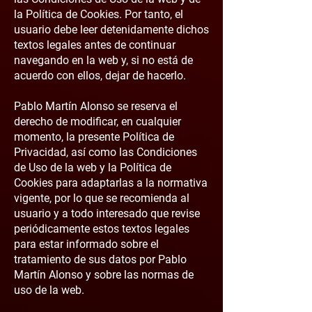
la Política de Cookies. Por tanto, el
usuario debe leer detenidamente dichos
textos legales antes de continuar
navegando en la web y, si no está de
acuerdo con ellos, dejar de hacerlo.
Pablo Martín Alonso se reserva el
derecho de modificar, en cualquier
momento, la presente Política de
Privacidad, así como las Condiciones
de Uso de la web y la Política de
Cookies para adaptarlas a la normativa
vigente, por lo que se recomienda al
usuario y a todo interesado que revise
periódicamente estos textos legales
para estar informado sobre el
tratamiento de sus datos por Pablo
Martín Alonso y sobre las normas de
uso de la web.