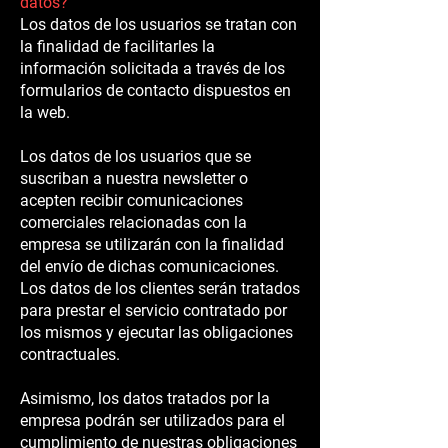
datos?
Los datos de los usuarios se tratan con
la finalidad de facilitarles la
información solicitada a través de los
formularios de contacto dispuestos en
la web.
Los datos de los usuarios que se
suscriban a nuestra newsletter o
acepten recibir comunicaciones
comerciales relacionadas con la
empresa se utilizarán con la finalidad
del envío de dichas comunicaciones.
Los datos de los clientes serán tratados
para prestar el servicio contratado por
los mismos y ejecutar las obligaciones
contractuales.
Asimismo, los datos tratados por la
empresa podrán ser utilizados para el
cumplimiento de nuestras obligaciones