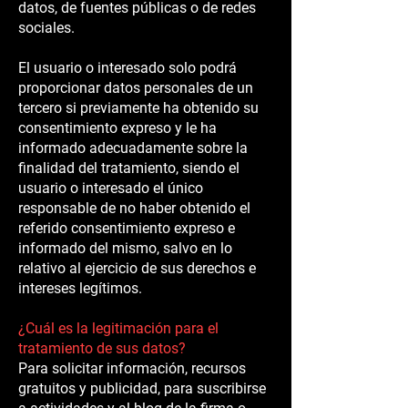
datos, de fuentes públicas o de redes
sociales.
El usuario o interesado solo podrá
proporcionar datos personales de un
tercero si previamente ha obtenido su
consentimiento expreso y le ha
informado adecuadamente sobre la
finalidad del tratamiento, siendo el
usuario o interesado el único
responsable de no haber obtenido el
referido consentimiento expreso e
informado del mismo, salvo en lo
relativo al ejercicio de sus derechos e
intereses legítimos.
¿Cuál es la legitimación para el
tratamiento de sus datos?
Para solicitar información, recursos
gratuitos y publicidad, para suscribirse