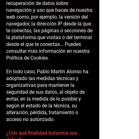
recuperación de datos sobre
navegación y uso que haces de nuestra
web como, por ejemplo, la versión del
navegador, la dirección IP desde la que
te conectas, las páginas o secciones de
la plataforma que visitas o del terminal
desde el que te conectas... Puedes
consultar más información en nuestra
Política de Cookies.
En todo caso, Pablo Martín Alonso ha
adoptado las medidas técnicas y
organizativas para mantener la
seguridad de sus datos, al objeto de
evitar, en la medida de lo posible y
según el estado de la técnica, su
alteración, pérdida, tratamiento o
acceso no autorizado.
¿Con qué finalidad tratamos sus