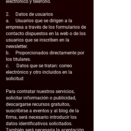
electrónico y teléfono.
2. Datos de usuarios
a. Usuarios que se dirigen a la
empresa a través de los formularios de
contacto dispuestos en la web o de los
usuarios que se inscriben en la
newsletter.
b. Proporcionados directamente por
los titulares.
c. Datos que se tratan: correo
electrónico y otro incluidos en la
solicitud
Para contratar nuestros servicios,
solicitar información o publicidad,
descargarse recursos gratuitos,
suscribirse a eventos y al blog de la
firma, será necesario introducir los
datos identificativos solicitados.
También será necesaria la aceptación