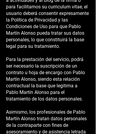
a actividades y al blog de la firma o
para facilitarnos su curriculum vitae, el
usuario deberá consentir expresamente
la Política de Privacidad y las
Condiciones de Uso para que Pablo
Martín Alonso pueda tratar sus datos
personales, lo que constituirá la base
legal para su tratamiento.
Para la prestación del servicio, podrá
ser necesario la suscripción de un
contrato u hoja de encargo con Pablo
Martín Alonso, siendo esta relación
contractual la base que legitima a
Pablo Martín Alonso para el
tratamiento de los datos personales.
Asimismo, los profesionales de Pablo
Martín Alonso tratan datos personales
de la contraparte con fines de
asesoramiento y de asistencia letrada