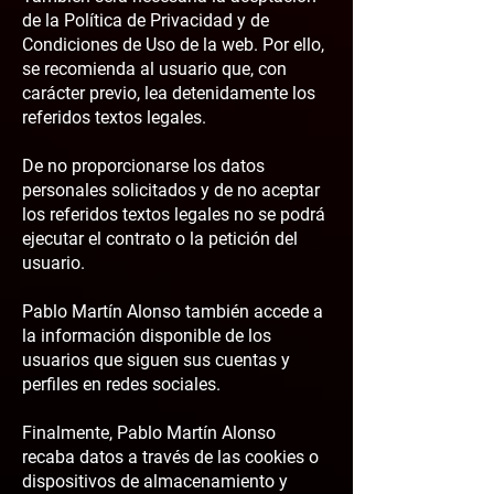
de la Política de Privacidad y de
Condiciones de Uso de la web. Por ello,
se recomienda al usuario que, con
carácter previo, lea detenidamente los
referidos textos legales.
De no proporcionarse los datos
personales solicitados y de no aceptar
los referidos textos legales no se podrá
ejecutar el contrato o la petición del
usuario.
Pablo Martín Alonso también accede a
la información disponible de los
usuarios que siguen sus cuentas y
perfiles en redes sociales.
Finalmente, Pablo Martín Alonso
recaba datos a través de las cookies o
dispositivos de almacenamiento y