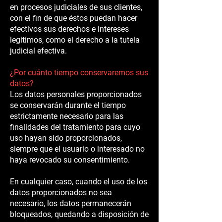
en procesos judiciales de sus clientes,
con el fin de que éstos puedan hacer
efectivos sus derechos e intereses
legítimos, como el derecho a la tutela
judicial efectiva.
¿Por cuánto tiempo conservaremos sus
datos?
Los datos personales proporcionados
se conservarán durante el tiempo
estrictamente necesario para las
finalidades del tratamiento para cuyo
uso hayan sido proporcionados,
siempre que el usuario o interesado no
haya revocado su consentimiento.
En cualquier caso, cuando el uso de los
datos proporcionados no sea
necesario, los datos permanecerán
bloqueados, quedando a disposición de