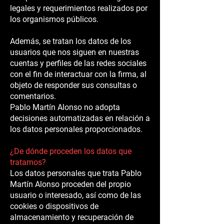
legales y requerimientos realizados por
los organismos públicos.
Además, se tratan los datos de los
usuarios que nos siguen en nuestras
cuentas y perfiles de las redes sociales
con el fin de interactuar con la firma, al
objeto de responder sus consultas o
comentarios.
Pablo Martín Alonso no adopta
decisiones automatizadas en relación a
los datos personales proporcionados.
¿De dónde proceden los datos que
tratamos?
Los datos personales que trata Pablo
Martín Alonso proceden del propio
usuario o interesado, así como de las
cookies o dispositivos de
almacenamiento y recuperación de